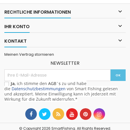

RECHTLICHE INFORMATIONEN

IHR KONTO

KONTAKT
Meinen Vertrag stornieren
NEWSLETTER
Ja,
ich stimme den
AGB´s
zu und habe
die
Datenschutzbestimmungen
von Smart Fishing gelesen
und akzeptiert. Meine Einwilligung kann ich jederzeit mit
Wirkung für die Zukunft widerrufen.*
© Copyright 2026 SmartFishing. All Rights Reserved.