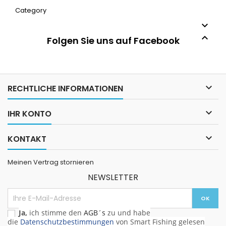
Category


Folgen Sie uns auf Facebook

RECHTLICHE INFORMATIONEN

IHR KONTO

KONTAKT
Meinen Vertrag stornieren
NEWSLETTER
Ja,
ich stimme den
AGB´s
zu und habe
die
Datenschutzbestimmungen
von Smart Fishing gelesen