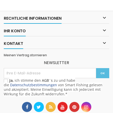

RECHTLICHE INFORMATIONEN

IHR KONTO

KONTAKT
Meinen Vertrag stornieren
NEWSLETTER
Ja,
ich stimme den
AGB´s
zu und habe
die
Datenschutzbestimmungen
von Smart Fishing gelesen
und akzeptiert. Meine Einwilligung kann ich jederzeit mit
Wirkung für die Zukunft widerrufen.*