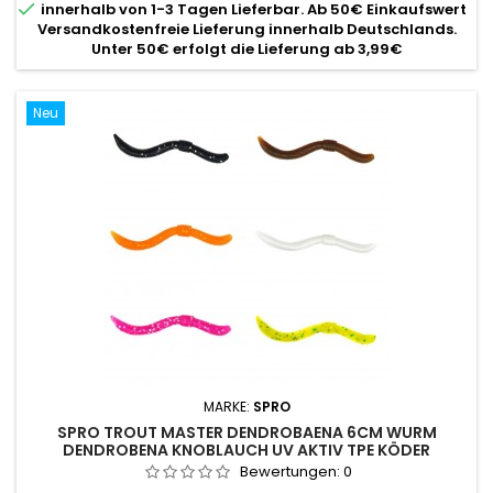

innerhalb von 1-3 Tagen Lieferbar. Ab 50€ Einkaufswert
Versandkostenfreie Lieferung innerhalb Deutschlands.
Unter 50€ erfolgt die Lieferung ab 3,99€
Neu
MARKE:
SPRO
SPRO TROUT MASTER DENDROBAENA 6CM WURM
DENDROBENA KNOBLAUCH UV AKTIV TPE KÖDER
Bewertungen:
0