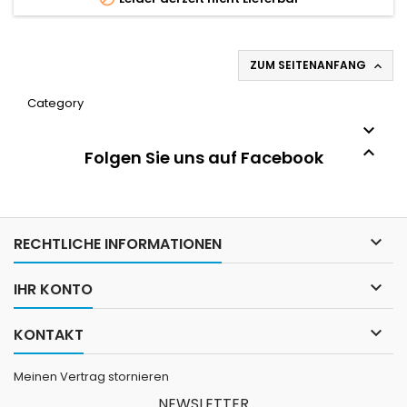
ZUM SEITENANFANG

Category


Folgen Sie uns auf Facebook

RECHTLICHE INFORMATIONEN

IHR KONTO

KONTAKT
Meinen Vertrag stornieren
NEWSLETTER