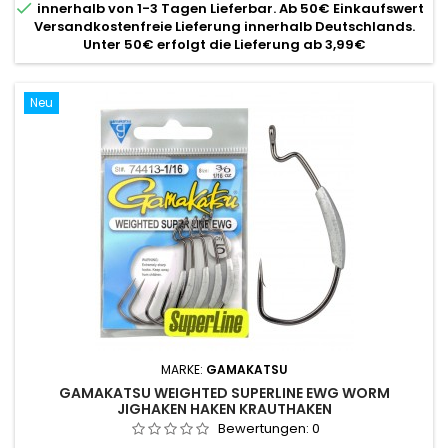

innerhalb von 1-3 Tagen Lieferbar. Ab 50€ Einkaufswert
Versandkostenfreie Lieferung innerhalb Deutschlands.
Unter 50€ erfolgt die Lieferung ab 3,99€
Neu
MARKE:
GAMAKATSU
GAMAKATSU WEIGHTED SUPERLINE EWG WORM
JIGHAKEN HAKEN KRAUTHAKEN
Bewertungen:
0