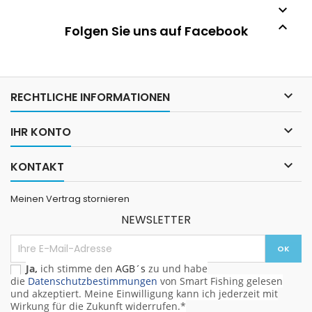


Folgen Sie uns auf Facebook

RECHTLICHE INFORMATIONEN

IHR KONTO

KONTAKT
Meinen Vertrag stornieren
NEWSLETTER
Ja,
ich stimme den
AGB´s
zu und habe
die
Datenschutzbestimmungen
von Smart Fishing gelesen
und akzeptiert. Meine Einwilligung kann ich jederzeit mit
Wirkung für die Zukunft widerrufen.*